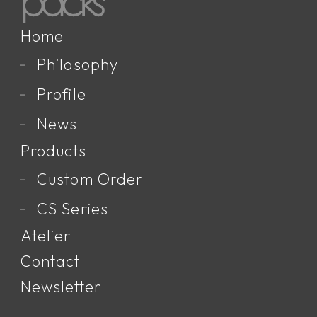
Home
Philosophy
Profile
News
Products
Custom Order
CS Series
Atelier
Contact
Newsletter