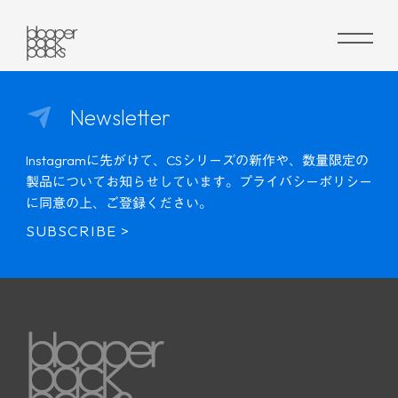
Newsletter
Instagramに先がけて、CSシリーズの新作や、数量限定の
製品についてお知らせしています。
プライバシーポリシー
に同意の上、ご登録ください。
SUBSCRIBE >