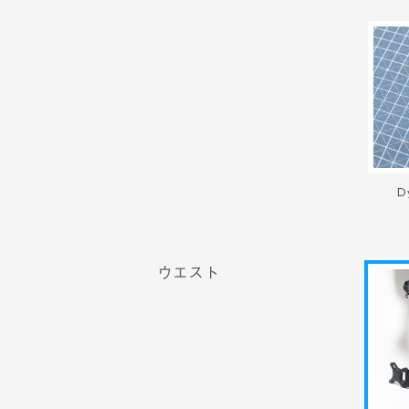
D
ウエスト