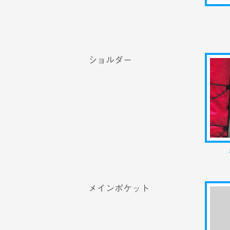
ショルダー
メインポケット