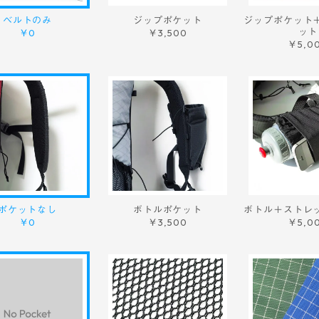
ベルトのみ
ジップポケット
ジップポケット
ット
￥0
￥3,500
￥5,0
ポケットなし
ボトルポケット
ボトル＋ストレ
￥0
￥3,500
￥5,0