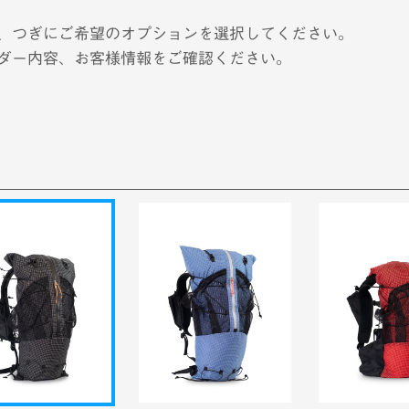
、つぎにご希望のオプションを選択してください。
ダー内容、お客様情報をご確認ください。