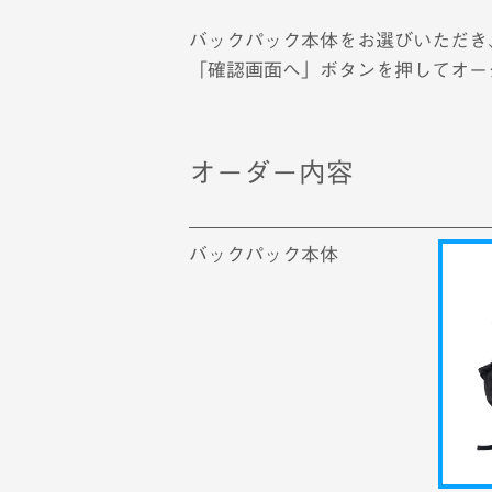
バックパック本体をお選びいただき
「確認画面へ」ボタンを押してオー
オーダー内容
バックパック本体