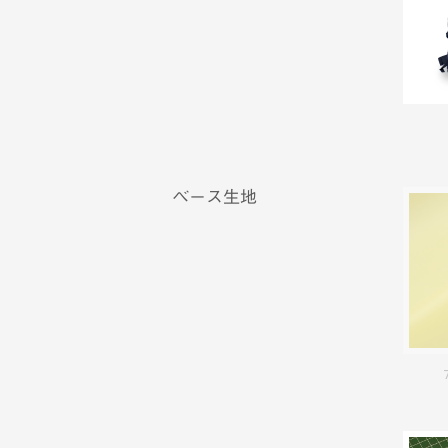
ベース生地