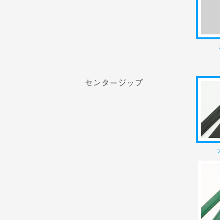
センタージップ