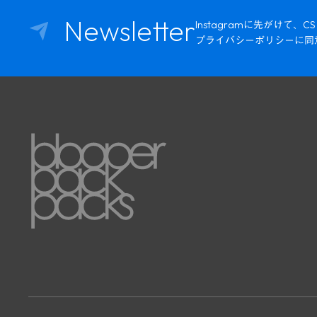
Newsletter
Instagramに先がけ
プライバシーポリシーに同
Instagram