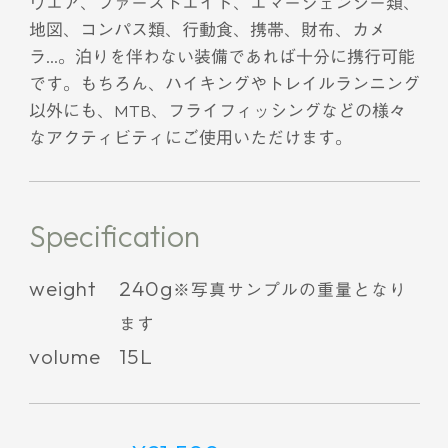
ウエア、ファーストエイド、エマージェンシー類、
地図、コンパス類、行動食、携帯、財布、カメ
ラ…。泊りを伴わない装備であれば十分に携行可能
です。もちろん、ハイキングやトレイルランニング
以外にも、MTB、フライフィッシングなどの様々
なアクティビティにご使用いただけます。
Specification
weight
240g
※写真サンプルの重量となり
ます
volume
15L