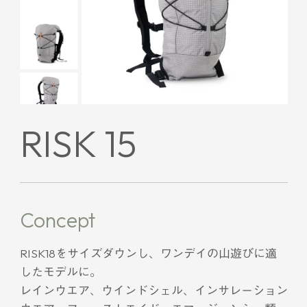
RISK 15
Concept
RISK18をサイズダウンし、ワンデイの山遊びに適
したモデルに。
レインウエア、ウインドシェル、インサレーション